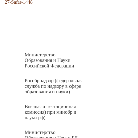
27-Safar-1448
Министерство
Образования и Науки
Российской Федерации
Рособрнадзор (федеральная
служба по надзору в сфере
образования и науки)
Высшая аттестационная
комиссия) при минобр и
науки рф)
Министерство
Образования и Науки РД