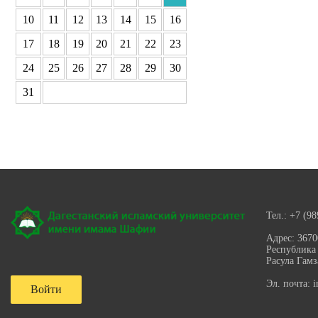
10
11
12
13
14
15
16
17
18
19
20
21
22
23
24
25
26
27
28
29
30
31
Тел.:
+7 (98
Адрес:
3670
Республика 
Расула Гамз
Эл. почта:
i
Войти