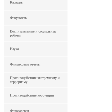
Кафедры
Факультеты
Воспитательные и социальные
работы
Наука
Финансовые отчеты
Противодействие экстремизму и
терроризму
Противодействие коррупции
Фотогалерея