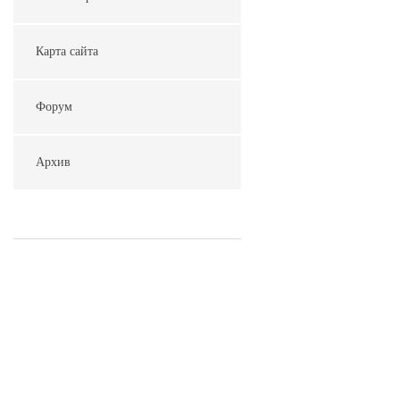
Карта сайта
Форум
Архив