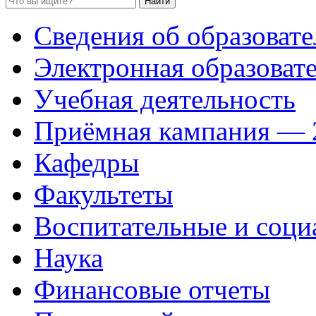
Сведения об образоват
Электронная образовате
Учебная деятельность
Приёмная кампания — 
Кафедры
Факультеты
Воспитательные и соци
Наука
Финансовые отчеты