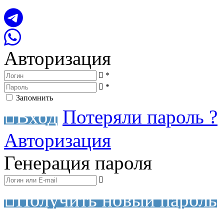
Авторизация
*
*
Запомнить
Вход
Потеряли пароль ?
Авторизация
Генерация пароля
Получить новый пароль