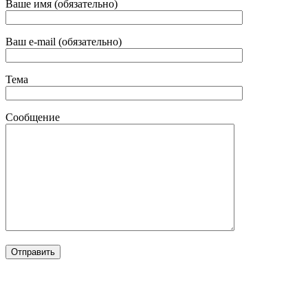
Ваше имя (обязательно)
Ваш e-mail (обязательно)
Тема
Сообщение
Сайт разработан в студии
TRONIUM