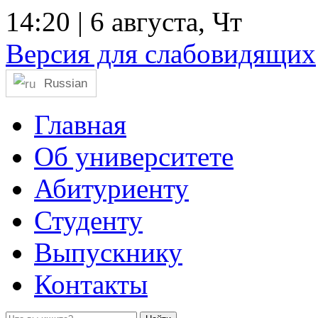
14:20
| 6 августа, Чт
Версия для слабовидящих
Russian
Главная
Об университете
Абитуриенту
Студенту
Выпускнику
Контакты