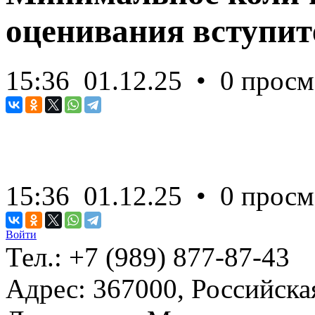
оценивания вступи
15:36
01.12.25
• 0 просм
15:36
01.12.25
• 0 просм
Войти
Тел.:
+7 (989) 877-87-43
Адрес:
367000, Российска