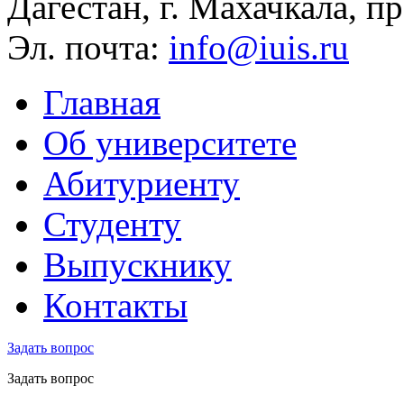
Дагестан, г. Махачкала, пр
Эл. почта:
info@iuis.ru
Главная
Об университете
Абитуриенту
Студенту
Выпускнику
Контакты
Задать вопрос
Задать вопрос