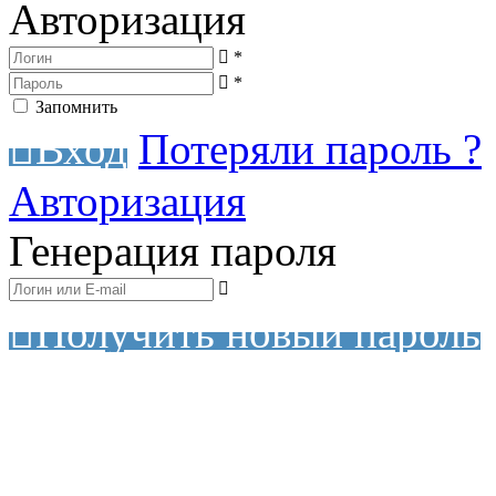
Авторизация
*
*
Запомнить
Вход
Потеряли пароль ?
Авторизация
Генерация пароля
Получить новый пароль