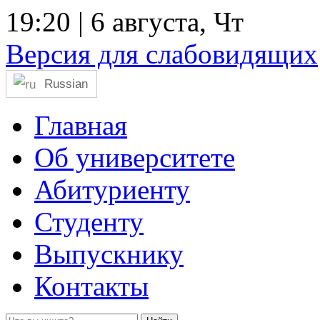
19:20
| 6 августа, Чт
Версия для слабовидящих
Russian
Главная
Об университете
Абитуриенту
Студенту
Выпускнику
Контакты