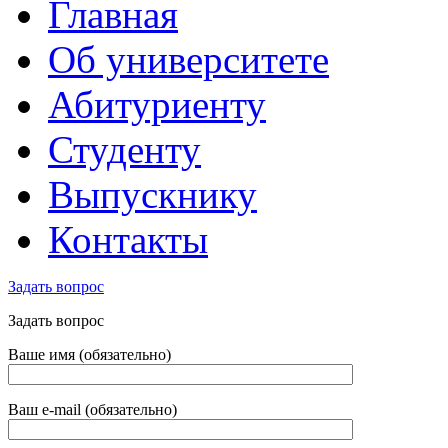
Главная
Об университете
Абитуриенту
Студенту
Выпускнику
Контакты
Задать вопрос
Задать вопрос
Ваше имя (обязательно)
Ваш e-mail (обязательно)