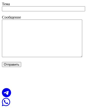
Тема
Сообщение
Сайт разработан в студии
TRONIUM