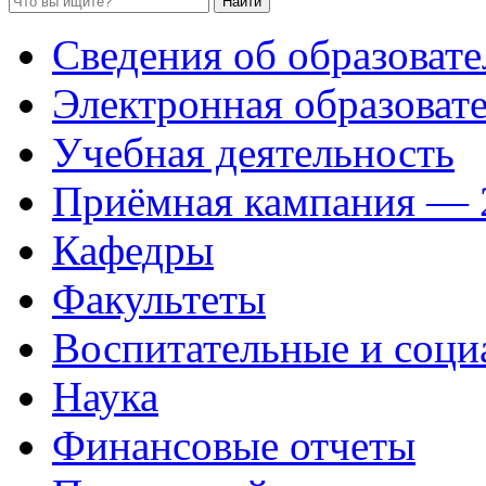
Сведения об образоват
Электронная образовате
Учебная деятельность
Приёмная кампания — 
Кафедры
Факультеты
Воспитательные и соци
Наука
Финансовые отчеты