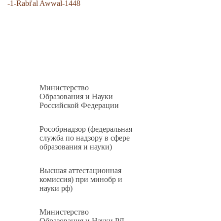
-1-Rabi'al Awwal-1448
Министерство
Образования и Науки
Российской Федерации
Рособрнадзор (федеральная
служба по надзору в сфере
образования и науки)
Высшая аттестационная
комиссия) при минобр и
науки рф)
Министерство
Образования и Науки РД