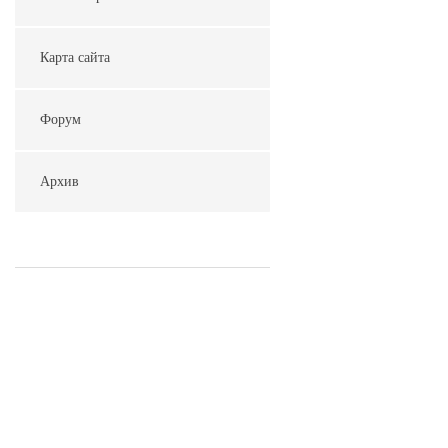
Карта сайта
Форум
Архив