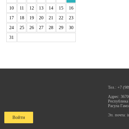
10
11
12
13
14
15
16
17
18
19
20
21
22
23
24
25
26
27
28
29
30
31
Тел.:
+7 (98
Адрес:
3670
Республика 
Расула Гамз
Эл. почта:
i
Войти