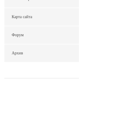
Карта сайта
Форум
Архив