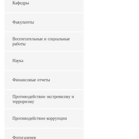
Кафедры
Факультеты
Воспитательные и социальные
работы
Наука
Финансовые отчеты
Противодействие экстремизму и
терроризму
Противодействие коррупции
Фотогалерея