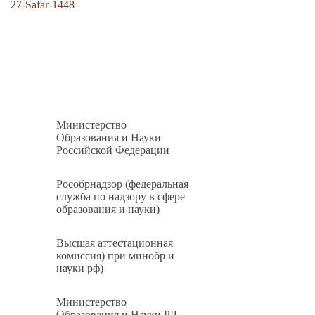
27-Safar-1448
Министерство
Образования и Науки
Российской Федерации
Рособрнадзор (федеральная
служба по надзору в сфере
образования и науки)
Высшая аттестационная
комиссия) при минобр и
науки рф)
Министерство
Образования и Науки РД