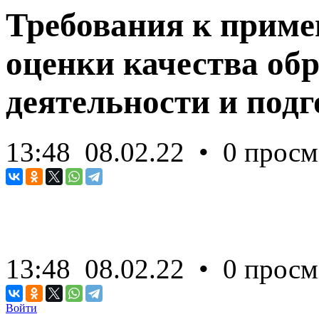
Требования к прим
оценки качества об
деятельности и подг
13:48
08.02.22
• 0 просм
13:48
08.02.22
• 0 просм
Войти