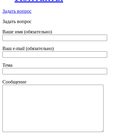
Задать вопрос
Задать вопрос
Ваше имя (обязательно)
Ваш e-mail (обязательно)
Тема
Сообщение