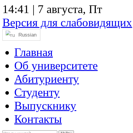
14:41
| 7 августа, Пт
Версия для слабовидящих
Russian
Главная
Об университете
Абитуриенту
Студенту
Выпускнику
Контакты