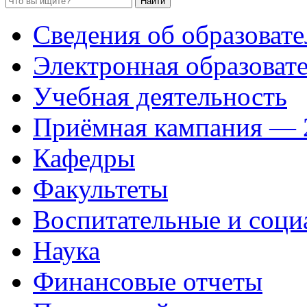
Сведения об образоват
Электронная образовате
Учебная деятельность
Приёмная кампания — 
Кафедры
Факультеты
Воспитательные и соци
Наука
Финансовые отчеты