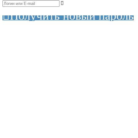
Получить новый пароль