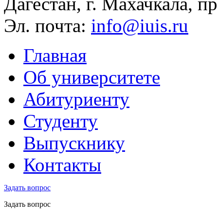
Дагестан, г. Махачкала, пр
Эл. почта:
info@iuis.ru
Главная
Об университете
Абитуриенту
Студенту
Выпускнику
Контакты
Задать вопрос
Задать вопрос