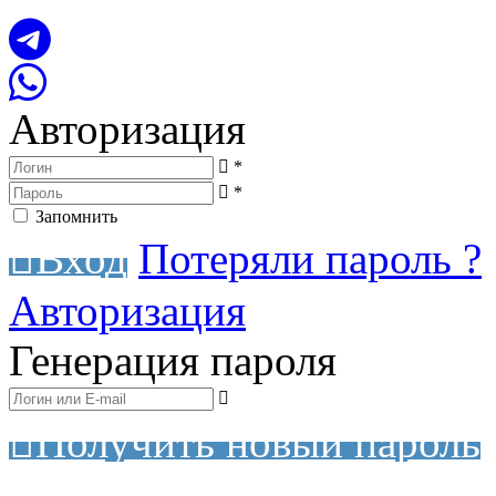
Авторизация
*
*
Запомнить
Вход
Потеряли пароль ?
Авторизация
Генерация пароля
Получить новый пароль