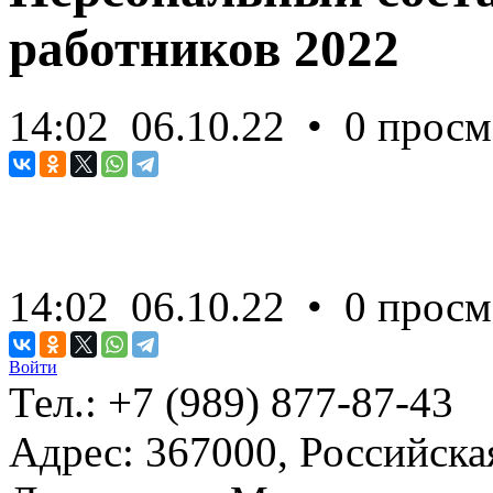
работников 2022
14:02
06.10.22
• 0 просм
14:02
06.10.22
• 0 просм
Войти
Тел.:
+7 (989) 877-87-43
Адрес:
367000, Российска