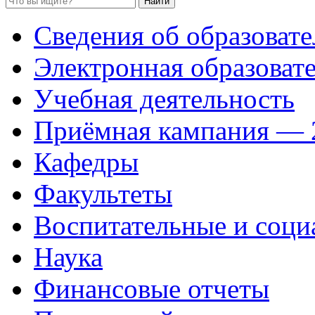
Сведения об образоват
Электронная образовате
Учебная деятельность
Приёмная кампания — 
Кафедры
Факультеты
Воспитательные и соци
Наука
Финансовые отчеты