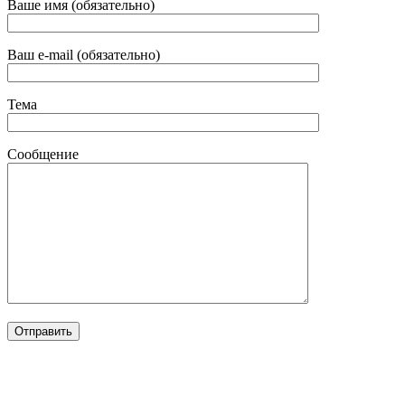
Ваше имя (обязательно)
Ваш e-mail (обязательно)
Тема
Сообщение
Сайт разработан в студии
TRONIUM