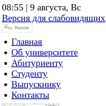
08:55
| 9 августа, Вс
Версия для слабовидящих
Russian
Главная
Об университете
Абитуриенту
Студенту
Выпускнику
Контакты