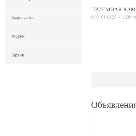
ПРИЁМНАЯ КАМ
9:00
01.10.25
• 1239 п
Карта сайта
Форум
Архив
Объявлени