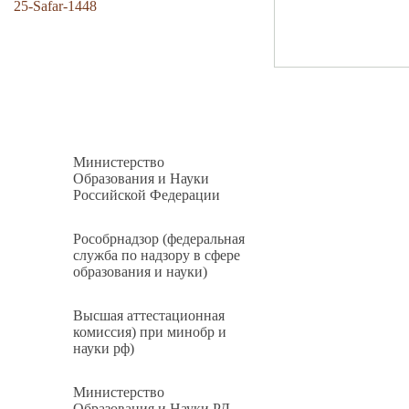
25-Safar-1448
Министерство
Образования и Науки
Российской Федерации
Рособрнадзор (федеральная
служба по надзору в сфере
образования и науки)
Высшая аттестационная
комиссия) при минобр и
науки рф)
Министерство
Образования и Науки РД