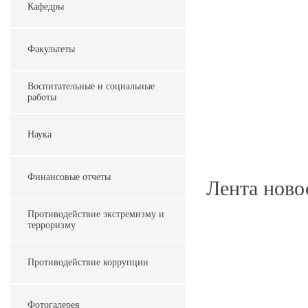
Кафедры
Факультеты
Воспитательные и социальные
работы
Наука
Финансовые отчеты
Лента ново
Противодействие экстремизму и
терроризму
Противодействие коррупции
Фотогалерея