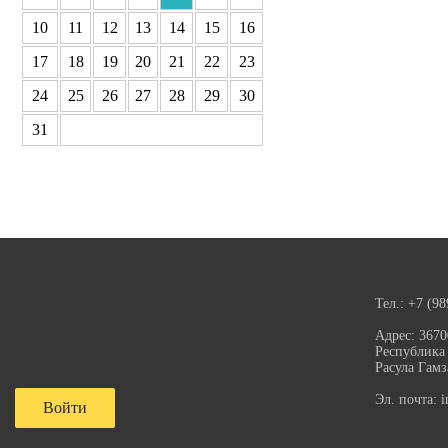
10
11
12
13
14
15
16
17
18
19
20
21
22
23
24
25
26
27
28
29
30
31
Тел.:
+7 (98
Адрес:
3670
Республика 
Расула Гамз
Эл. почта:
i
Войти