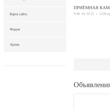
ПРИЁМНАЯ КАМ
9:00
01.10.25
• 1239 п
Карта сайта
Форум
Архив
Объявлени