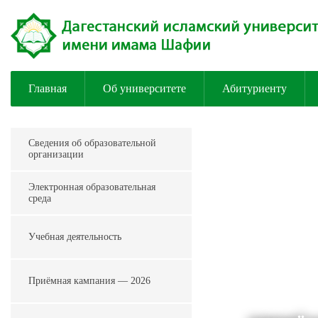
Главная
Об университете
Абитуриенту
Сведения об образовательной
организации
Электронная образовательная
среда
Учебная деятельность
Приёмная кампания — 2026