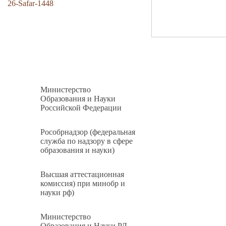
26-Safar-1448
Министерство
Образования и Науки
Российской Федерации
Рособрнадзор (федеральная
служба по надзору в сфере
образования и науки)
Высшая аттестационная
комиссия) при минобр и
науки рф)
Министерство
Образования и Науки РД