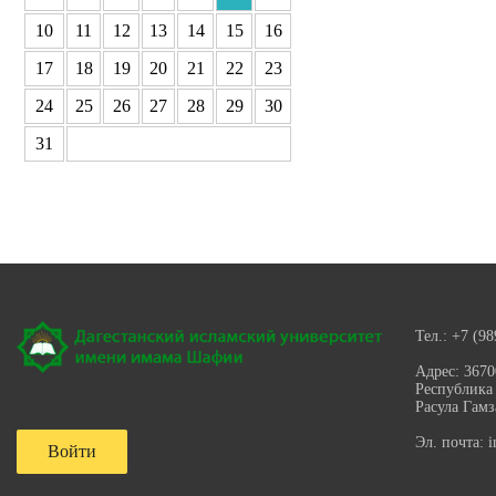
10
11
12
13
14
15
16
17
18
19
20
21
22
23
24
25
26
27
28
29
30
31
Тел.:
+7 (98
Адрес:
3670
Республика 
Расула Гамз
Эл. почта:
i
Войти