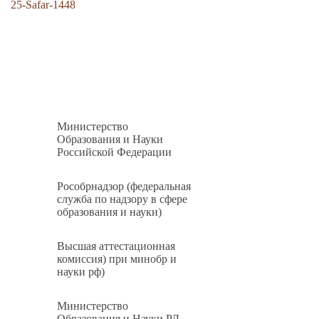
25-Safar-1448
Министерство
Образования и Науки
Российской Федерации
Рособрнадзор (федеральная
служба по надзору в сфере
образования и науки)
Высшая аттестационная
комиссия) при минобр и
науки рф)
Министерство
Образования и Науки РД