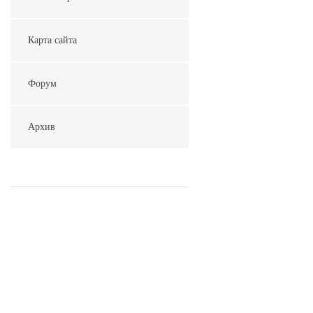
Карта сайта
Форум
Архив