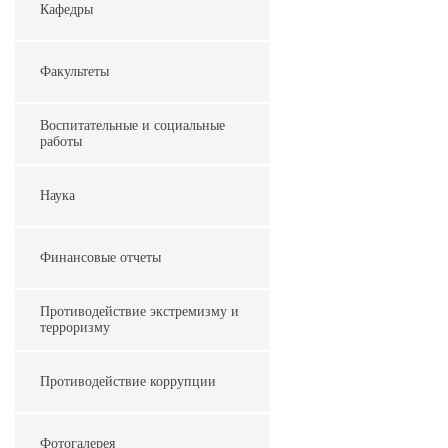
Кафедры
Факультеты
Воспитательные и социальные
работы
Наука
Финансовые отчеты
Противодействие экстремизму и
терроризму
Противодействие коррупции
Фотогалерея