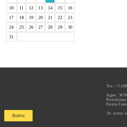
10
11
12
13
14
15
16
17
18
19
20
21
22
23
24
25
26
27
28
29
30
31
Тел.:
+7 (98
Адрес:
3670
Республика 
Расула Гамз
Эл. почта:
i
Войти