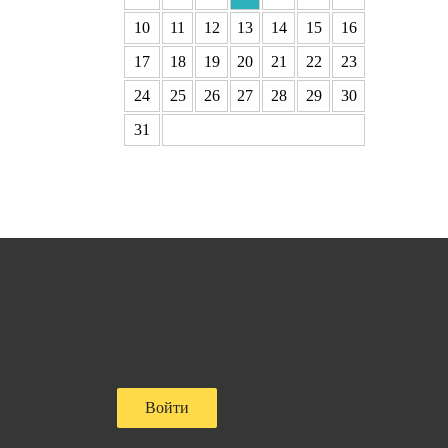
10
11
12
13
14
15
16
17
18
19
20
21
22
23
24
25
26
27
28
29
30
31
Войти