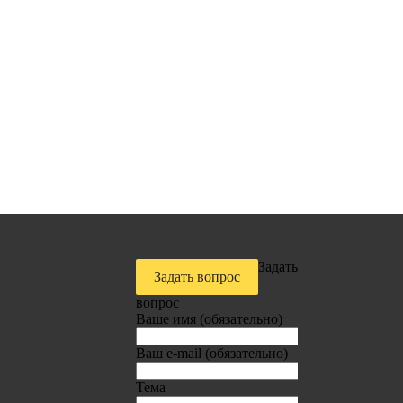
Задать
Задать вопрос
вопрос
Ваше имя (обязательно)
Ваш e-mail (обязательно)
Тема