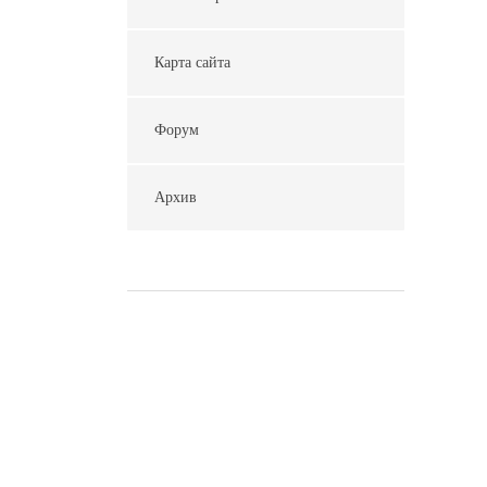
Карта сайта
Форум
Архив