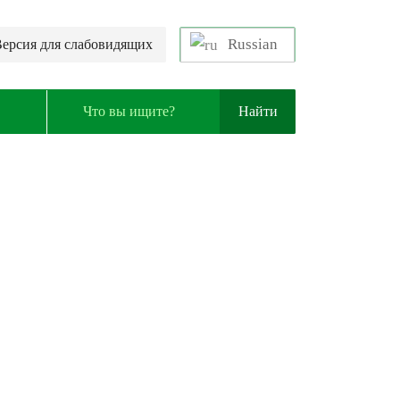
Russian
ерсия для слабовидящих